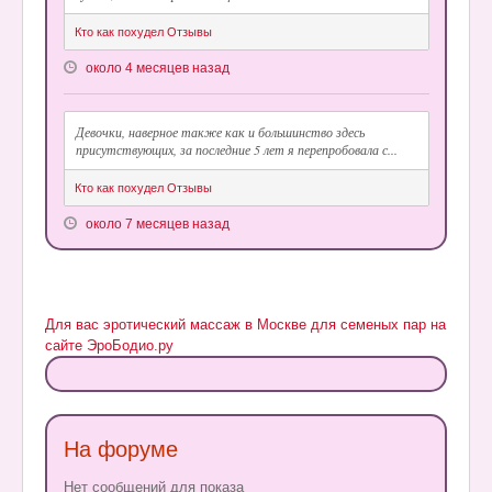
Кто как похудел Отзывы
около 4 месяцев назад
Девочки, наверное также как и большинство здесь
присутствующих, за последние 5 лет я перепробовала с...
Кто как похудел Отзывы
около 7 месяцев назад
Для вас эротический массаж в Москве для семеных пар на
сайте ЭроБодио.ру
На форуме
Нет сообщений для показа