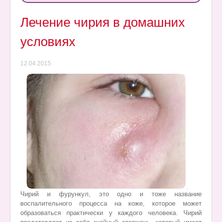
Лечение чирия в домашних
условиях
12.04.2015
Чирий и фурункул, это одно и тоже название
воспалительного процесса на коже, которое может
образоваться практически у каждого человека. Чирий