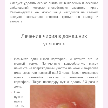
Следует уделять особое внимание выявлению и лечению
заболеваний, которые способствуют развитию чирия.
Рекомендуется как можно чаще находится на свежем
воздухе, заниматься спортом, греться на солнце и
загорать.
Лечение чирия в домашних
условиях
Возьмите один сырой картофель и натрите его на
мелкой терке. Полученную кашеобразную массу
нанесите на поврежденный участок на коже и закрепите
пластырем или
повязкой на 2-3 часа. Через положенное
время поменяйте повязку и возьмите свежий
картофель. Такую процедуру нужно делать 2-3 раза в
день.
Вам
нужно
взять
100-150