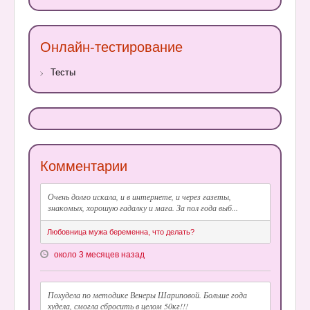
Онлайн-тестирование
Тесты
Комментарии
Очень долго искала, и в интернете, и через газеты,
знакомых, хорошую гадалку и мага. За пол года выб...
Любовница мужа беременна, что делать?
около 3 месяцев назад
Похудела по методике Венеры Шариповой. Больше года
худела, смогла сбросить в целом 50кг!!!