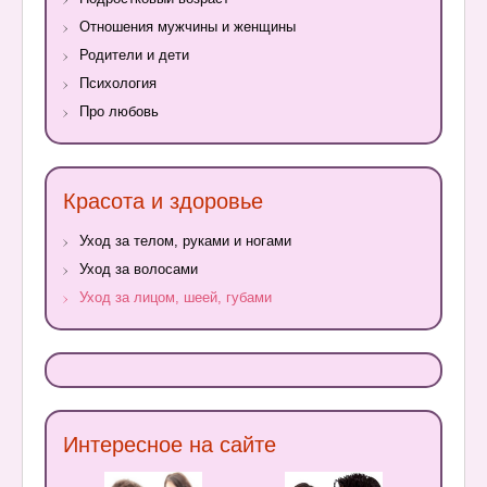
Отношения мужчины и женщины
Родители и дети
Психология
Про любовь
Красота и здоровье
Уход за телом, руками и ногами
Уход за волосами
Уход за лицом, шеей, губами
Интересное на сайте