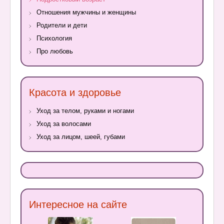
Отношения мужчины и женщины
Родители и дети
Психология
Про любовь
Красота и здоровье
Уход за телом, руками и ногами
Уход за волосами
Уход за лицом, шеей, губами
Интересное на сайте