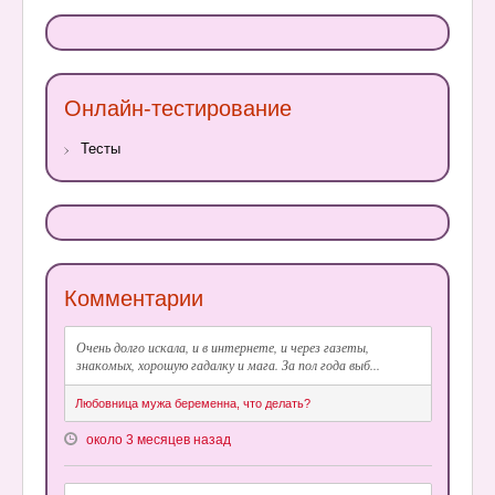
Онлайн-тестирование
Тесты
Комментарии
Очень долго искала, и в интернете, и через газеты,
знакомых, хорошую гадалку и мага. За пол года выб...
Любовница мужа беременна, что делать?
около 3 месяцев назад