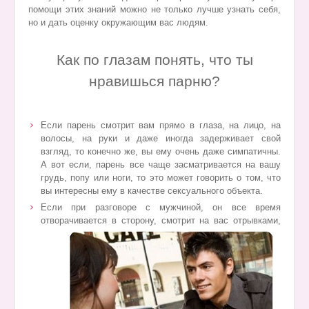
помощи этих знаний можно не только лучше узнать себя,
но и дать оценку окружающим вас людям.
Как по глазам понять, что ты
нравишься парню?
Если парень смотрит вам прямо в глаза, на лицо, на
волосы, на руки и даже иногда задерживает свой
взгляд, то конечно же, вы ему очень даже симпатичны.
А вот если, парень все чаще засматривается на вашу
грудь, попу или ноги, то это может говорить о том, что
вы интересны ему в качестве сексуального объекта.
Если при разговоре с мужчиной, он все время
отворачивается в сторону, смотрит
на вас отрывками,