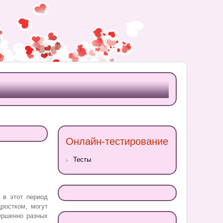
Онлайн-тестирование
Тесты
 в этот период
ростком, могут
ершенно разных