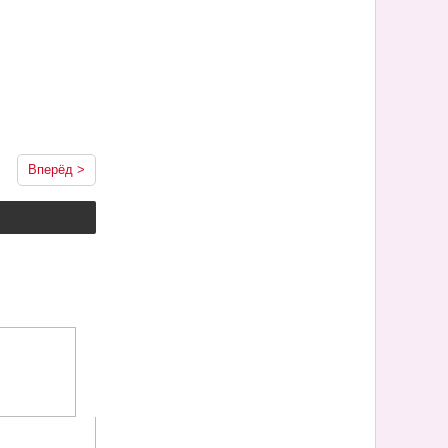
Вперёд >